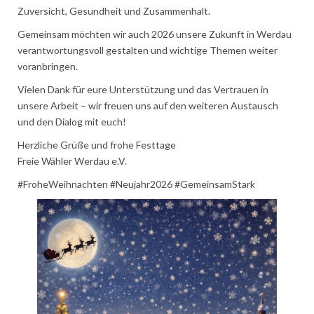
Zuversicht, Gesundheit und Zusammenhalt.
Gemeinsam möchten wir auch 2026 unsere Zukunft in Werdau
verantwortungsvoll gestalten und wichtige Themen weiter
voranbringen.
Vielen Dank für eure Unterstützung und das Vertrauen in
unsere Arbeit – wir freuen uns auf den weiteren Austausch
und den Dialog mit euch!
Herzliche Grüße und frohe Festtage
Freie Wähler Werdau e.V.
#FroheWeihnachten #Neujahr2026 #GemeinsamStark