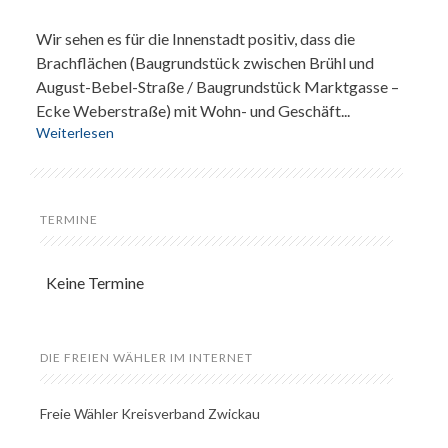
Wir sehen es für die Innenstadt positiv, dass die
Brachflächen (Baugrundstück zwischen Brühl und
August-Bebel-Straße / Baugrundstück Marktgasse –
Ecke Weberstraße) mit Wohn- und Geschäft...
Weiterlesen
TERMINE
Keine Termine
DIE FREIEN WÄHLER IM INTERNET
Freie Wähler Kreisverband Zwickau