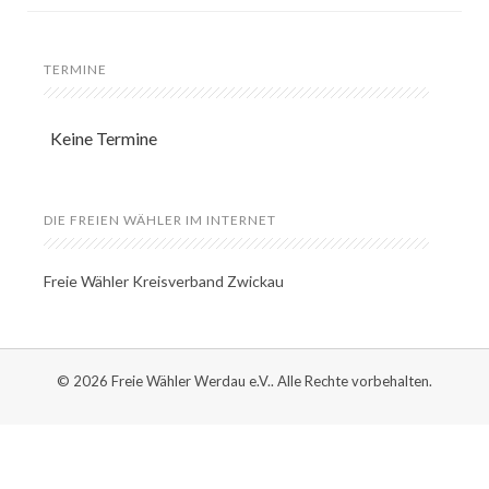
TERMINE
Keine Termine
DIE FREIEN WÄHLER IM INTERNET
Freie Wähler Kreisverband Zwickau
© 2026 Freie Wähler Werdau e.V.. Alle Rechte vorbehalten.