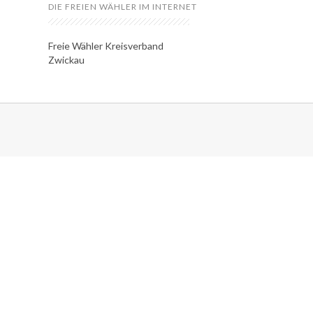
DIE FREIEN WÄHLER IM INTERNET
Freie Wähler Kreisverband
Zwickau