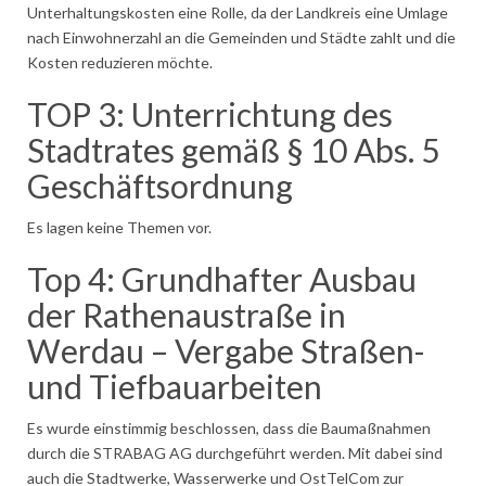
Unterhaltungskosten eine Rolle, da der Landkreis eine Umlage
nach Einwohnerzahl an die Gemeinden und Städte zahlt und die
Kosten reduzieren möchte.
TOP 3: Unterrichtung des
Stadtrates gemäß § 10 Abs. 5
Geschäftsordnung
Es lagen keine Themen vor.
Top 4: Grundhafter Ausbau
der Rathenaustraße in
Werdau – Vergabe Straßen-
und Tiefbauarbeiten
Es wurde einstimmig beschlossen, dass die Baumaßnahmen
durch die STRABAG AG durchgeführt werden. Mit dabei sind
auch die Stadtwerke, Wasserwerke und OstTelCom zur