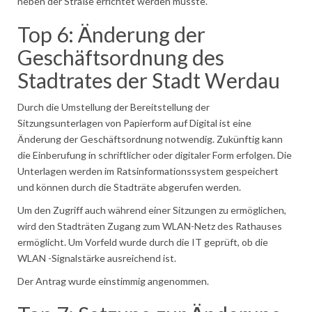
neben der Straße errichtet werden müsste.
Top 6: Änderung der
Geschäftsordnung des
Stadtrates der Stadt Werdau
Durch die Umstellung der Bereitstellung der
Sitzungsunterlagen von Papierform auf Digital ist eine
Änderung der Geschäftsordnung notwendig. Zukünftig kann
die Einberufung in schriftlicher oder digitaler Form erfolgen. Die
Unterlagen werden im Ratsinformationssystem gespeichert
und können durch die Stadträte abgerufen werden.
Um den Zugriff auch während einer Sitzungen zu ermöglichen,
wird den Stadträten Zugang zum WLAN-Netz des Rathauses
ermöglicht. Um Vorfeld wurde durch die IT geprüft, ob die
WLAN -Signalstärke ausreichend ist.
Der Antrag wurde einstimmig angenommen.