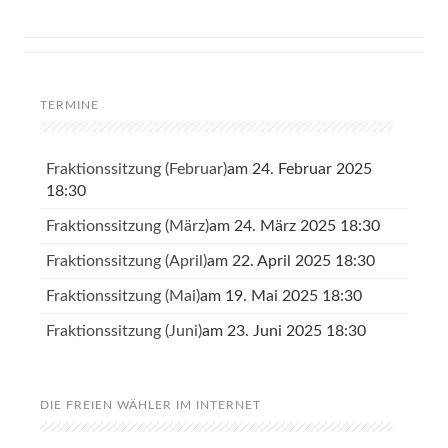
TERMINE
Fraktionssitzung (Februar)
am 24. Februar 2025
18:30
Fraktionssitzung (März)
am 24. März 2025 18:30
Fraktionssitzung (April)
am 22. April 2025 18:30
Fraktionssitzung (Mai)
am 19. Mai 2025 18:30
Fraktionssitzung (Juni)
am 23. Juni 2025 18:30
DIE FREIEN WÄHLER IM INTERNET