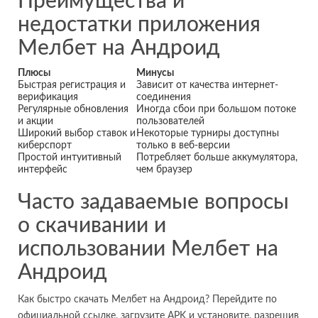
Преимущества и
недостатки приложения
Мелбет на Андроид
Плюсы
Минусы
Быстрая регистрация и
Зависит от качества интернет-
верификация
соединения
Регулярные обновления
Иногда сбои при большом потоке
и акции
пользователей
Широкий выбор ставок и
Некоторые турниры доступны
киберспорт
только в веб-версии
Простой интуитивный
Потребляет больше аккумулятора,
интерфейс
чем браузер
Часто задаваемые вопросы
о скачивании и
использовании Мелбет на
Андроид
Как быстро скачать Мелбет на Андроид? Перейдите по
официальной ссылке, загрузите APK и установите, разрешив