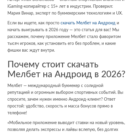
iGaming-копирайтер с 15+ лет в индустрии. Проверил:
Мария Винар, эксперт по букмекерским технологиям и UX.
Если вы ищете, как просто
скачать Мелбет на Андроид
и
начать выигрывать в 2026 году — это статья для вас! Мы
расскажем, почему приложение Мелбет стало фаворитом
тысяч игроков, как установить его без проблем, и какие
фишки вас ждут внутри.
Почему стоит скачать
Мелбет на Андроид в 2026?
Мелбет — международный букмекер с солидной
репутацией и огромным выбором спортивных событий. Вы
спросите, зачем нужен именно Андроид-клиент? Ответ
простой: удобство, скорость и масса бонусов прямо в
телефоне!
«Мобильное приложение выводит ставки на новый уровень,
позволяя делать экспрессы и лайвы вслепую, без долгих