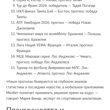
Серия А, Интер — Милан, прогноз: ничья
Тур де Франс 2026: победитель — Тадей Погачар
НХЛ финал: Тампа Бэй — Бостон, прогноз: победа
Тампы
ATP, Уимблдон 2026: прогноз — победа Новак
Джоковича
Чемпионат мира по волейболу: Бразилия — Польша,
прогноз: Бразилия
Лига Наций УЕФА: Франция — Италия, прогноз:
Франция
MLB, Мировая серия: Лос-Анджелес — Чикаго,
прогноз: победа Лос-Анджелеса
Турнир по футболу Американская МЛС: Лос-
Анджелес — Атланта, прогноз: Лос-Анджелес
«Наши прогнозы базируются на глубоком анализе
статистики и последних новостях, а мобильное приложение
Мелбет помогает принимать решения прямо на ходу», —
говорит Мария Винар, эксперт по спортивным аналитикам.