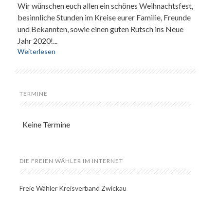
Wir wünschen euch allen ein schönes Weihnachtsfest,
besinnliche Stunden im Kreise eurer Familie, Freunde
und Bekannten, sowie einen guten Rutsch ins Neue
Jahr 2020!...
Weiterlesen
TERMINE
Keine Termine
DIE FREIEN WÄHLER IM INTERNET
Freie Wähler Kreisverband Zwickau