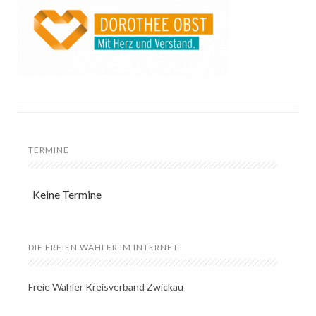
TERMINE
Keine Termine
DIE FREIEN WÄHLER IM INTERNET
Freie Wähler Kreisverband Zwickau